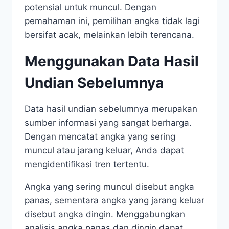
potensial untuk muncul. Dengan
pemahaman ini, pemilihan angka tidak lagi
bersifat acak, melainkan lebih terencana.
Menggunakan Data Hasil
Undian Sebelumnya
Data hasil undian sebelumnya merupakan
sumber informasi yang sangat berharga.
Dengan mencatat angka yang sering
muncul atau jarang keluar, Anda dapat
mengidentifikasi tren tertentu.
Angka yang sering muncul disebut angka
panas, sementara angka yang jarang keluar
disebut angka dingin. Menggabungkan
analisis angka panas dan dingin dapat