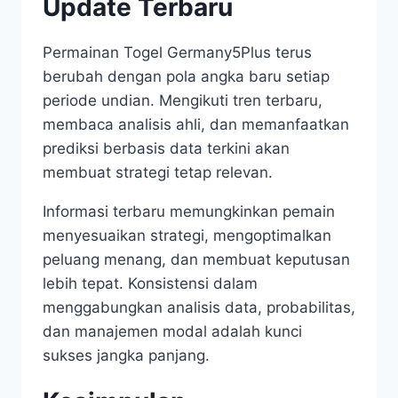
Update Terbaru
Permainan Togel Germany5Plus terus
berubah dengan pola angka baru setiap
periode undian. Mengikuti tren terbaru,
membaca analisis ahli, dan memanfaatkan
prediksi berbasis data terkini akan
membuat strategi tetap relevan.
Informasi terbaru memungkinkan pemain
menyesuaikan strategi, mengoptimalkan
peluang menang, dan membuat keputusan
lebih tepat. Konsistensi dalam
menggabungkan analisis data, probabilitas,
dan manajemen modal adalah kunci
sukses jangka panjang.