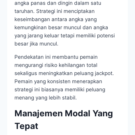
angka panas dan dingin dalam satu
taruhan. Strategi ini menciptakan
keseimbangan antara angka yang
kemungkinan besar muncul dan angka
yang jarang keluar tetapi memiliki potensi
besar jika muncul.
Pendekatan ini membantu pemain
mengurangi risiko kehilangan total
sekaligus meningkatkan peluang jackpot.
Pemain yang konsisten menerapkan
strategi ini biasanya memiliki peluang
menang yang lebih stabil.
Manajemen Modal Yang
Tepat