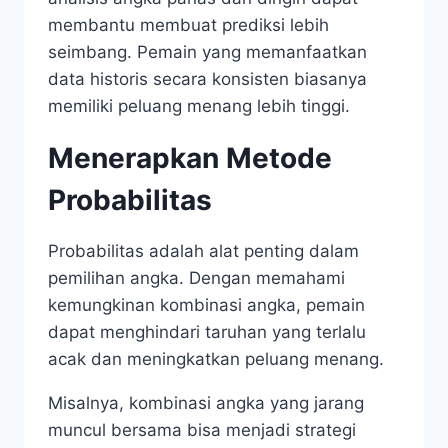
membantu membuat prediksi lebih
seimbang. Pemain yang memanfaatkan
data historis secara konsisten biasanya
memiliki peluang menang lebih tinggi.
Menerapkan Metode
Probabilitas
Probabilitas adalah alat penting dalam
pemilihan angka. Dengan memahami
kemungkinan kombinasi angka, pemain
dapat menghindari taruhan yang terlalu
acak dan meningkatkan peluang menang.
Misalnya, kombinasi angka yang jarang
muncul bersama bisa menjadi strategi