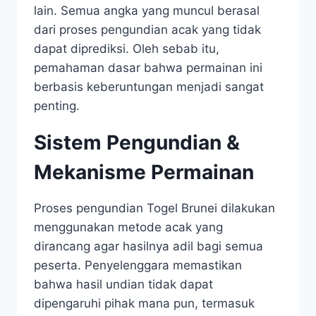
lain. Semua angka yang muncul berasal
dari proses pengundian acak yang tidak
dapat diprediksi. Oleh sebab itu,
pemahaman dasar bahwa permainan ini
berbasis keberuntungan menjadi sangat
penting.
Sistem Pengundian &
Mekanisme Permainan
Proses pengundian Togel Brunei dilakukan
menggunakan metode acak yang
dirancang agar hasilnya adil bagi semua
peserta. Penyelenggara memastikan
bahwa hasil undian tidak dapat
dipengaruhi pihak mana pun, termasuk