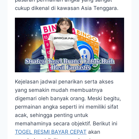
cukup dikenal di kawasan Asia Tenggara.
Kejelasan jadwal penarikan serta akses
yang semakin mudah membuatnya
digemari oleh banyak orang. Meski begitu,
permainan angka seperti ini memiliki sifat
acak, sehingga penting untuk
memahaminya secara objektif. Berikut ini
TOGEL RESMI BAYAR CEPAT
akan