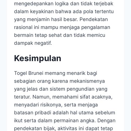
mengedepankan logika dan tidak terjebak
dalam keyakinan bahwa ada pola tertentu
yang menjamin hasil besar. Pendekatan
rasional ini mampu menjaga pengalaman
bermain tetap sehat dan tidak memicu
dampak negatif.
Kesimpulan
Togel Brunei memang menarik bagi
sebagian orang karena mekanismenya
yang jelas dan sistem pengundian yang
teratur. Namun, memahami sifat acaknya,
menyadari risikonya, serta menjaga
batasan pribadi adalah hal utama sebelum
ikut serta dalam permainan angka. Dengan
pendekatan bijak, aktivitas ini dapat tetap