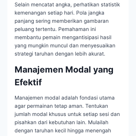
Selain mencatat angka, perhatikan statistik
kemenangan setiap hari. Pola jangka
panjang sering memberikan gambaran
peluang tertentu. Pemahaman ini
membantu pemain mengantisipasi hasil
yang mungkin muncul dan menyesuaikan
strategi taruhan dengan lebih akurat.
Manajemen Modal yang
Efektif
Manajemen modal adalah fondasi utama
agar permainan tetap aman. Tentukan
jumlah modal khusus untuk setiap sesi dan
pisahkan dari kebutuhan lain. Mulailah
dengan taruhan kecil hingga menengah