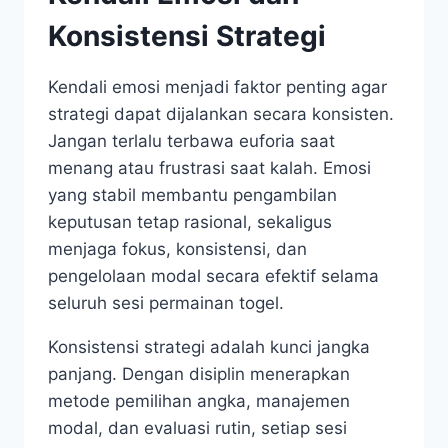
Konsistensi Strategi
Kendali emosi menjadi faktor penting agar
strategi dapat dijalankan secara konsisten.
Jangan terlalu terbawa euforia saat
menang atau frustrasi saat kalah. Emosi
yang stabil membantu pengambilan
keputusan tetap rasional, sekaligus
menjaga fokus, konsistensi, dan
pengelolaan modal secara efektif selama
seluruh sesi permainan togel.
Konsistensi strategi adalah kunci jangka
panjang. Dengan disiplin menerapkan
metode pemilihan angka, manajemen
modal, dan evaluasi rutin, setiap sesi