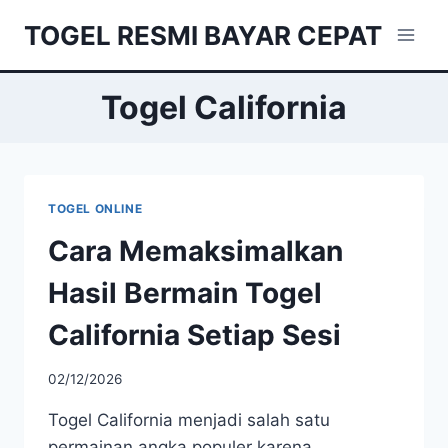
Skip
TOGEL RESMI BAYAR CEPAT
to
content
Togel California
TOGEL ONLINE
Cara Memaksimalkan
Hasil Bermain Togel
California Setiap Sesi
02/12/2026
Togel California menjadi salah satu
permainan angka populer karena