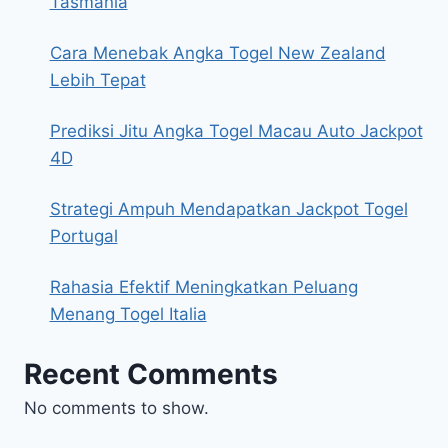
Tasmania
Cara Menebak Angka Togel New Zealand
Lebih Tepat
Prediksi Jitu Angka Togel Macau Auto Jackpot
4D
Strategi Ampuh Mendapatkan Jackpot Togel
Portugal
Rahasia Efektif Meningkatkan Peluang
Menang Togel Italia
Recent Comments
No comments to show.