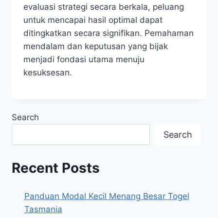
evaluasi strategi secara berkala, peluang
untuk mencapai hasil optimal dapat
ditingkatkan secara signifikan. Pemahaman
mendalam dan keputusan yang bijak
menjadi fondasi utama menuju
kesuksesan.
Search
Search
Recent Posts
Panduan Modal Kecil Menang Besar Togel
Tasmania