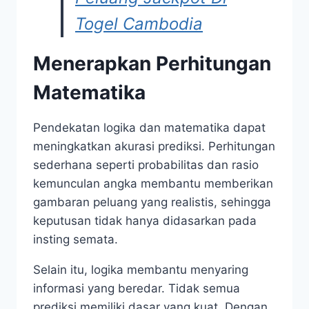
Togel Cambodia
Menerapkan Perhitungan
Matematika
Pendekatan logika dan matematika dapat
meningkatkan akurasi prediksi. Perhitungan
sederhana seperti probabilitas dan rasio
kemunculan angka membantu memberikan
gambaran peluang yang realistis, sehingga
keputusan tidak hanya didasarkan pada
insting semata.
Selain itu, logika membantu menyaring
informasi yang beredar. Tidak semua
prediksi memiliki dasar yang kuat. Dengan