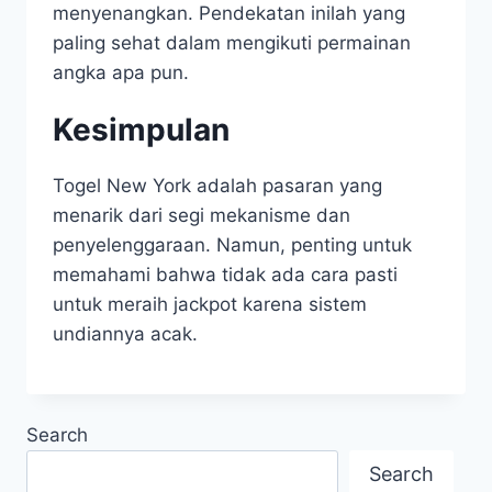
menyenangkan. Pendekatan inilah yang
paling sehat dalam mengikuti permainan
angka apa pun.
Kesimpulan
Togel New York adalah pasaran yang
menarik dari segi mekanisme dan
penyelenggaraan. Namun, penting untuk
memahami bahwa tidak ada cara pasti
untuk meraih jackpot karena sistem
undiannya acak.
Search
Search