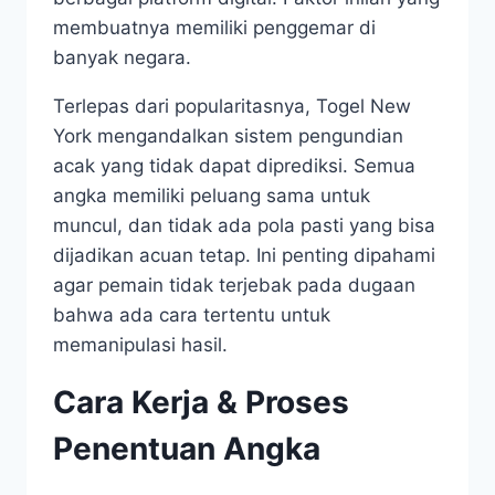
membuatnya memiliki penggemar di
banyak negara.
Terlepas dari popularitasnya, Togel New
York mengandalkan sistem pengundian
acak yang tidak dapat diprediksi. Semua
angka memiliki peluang sama untuk
muncul, dan tidak ada pola pasti yang bisa
dijadikan acuan tetap. Ini penting dipahami
agar pemain tidak terjebak pada dugaan
bahwa ada cara tertentu untuk
memanipulasi hasil.
Cara Kerja & Proses
Penentuan Angka