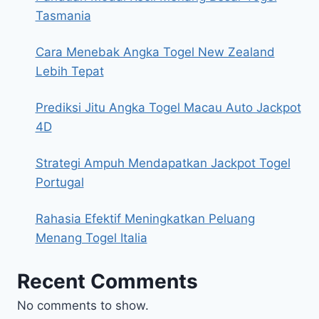
Tasmania
Cara Menebak Angka Togel New Zealand
Lebih Tepat
Prediksi Jitu Angka Togel Macau Auto Jackpot
4D
Strategi Ampuh Mendapatkan Jackpot Togel
Portugal
Rahasia Efektif Meningkatkan Peluang
Menang Togel Italia
Recent Comments
No comments to show.