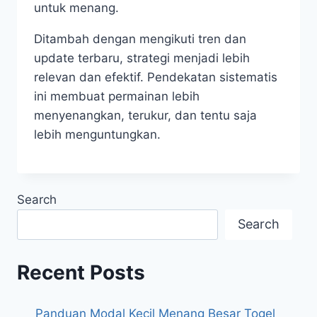
untuk menang.
Ditambah dengan mengikuti tren dan
update terbaru, strategi menjadi lebih
relevan dan efektif. Pendekatan sistematis
ini membuat permainan lebih
menyenangkan, terukur, dan tentu saja
lebih menguntungkan.
Search
Search
Recent Posts
Panduan Modal Kecil Menang Besar Togel