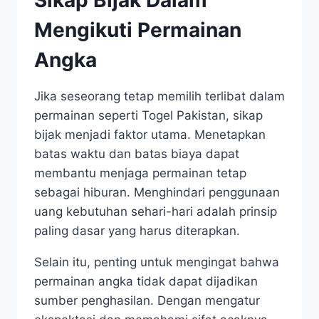
Sikap Bijak Dalam
Mengikuti Permainan
Angka
Jika seseorang tetap memilih terlibat dalam
permainan seperti Togel Pakistan, sikap
bijak menjadi faktor utama. Menetapkan
batas waktu dan batas biaya dapat
membantu menjaga permainan tetap
sebagai hiburan. Menghindari penggunaan
uang kebutuhan sehari-hari adalah prinsip
paling dasar yang harus diterapkan.
Selain itu, penting untuk mengingat bahwa
permainan angka tidak dapat dijadikan
sumber penghasilan. Dengan mengatur