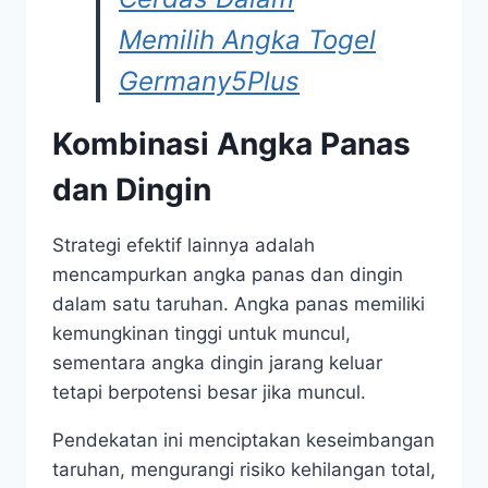
Memilih Angka Togel
Germany5Plus
Kombinasi Angka Panas
dan Dingin
Strategi efektif lainnya adalah
mencampurkan angka panas dan dingin
dalam satu taruhan. Angka panas memiliki
kemungkinan tinggi untuk muncul,
sementara angka dingin jarang keluar
tetapi berpotensi besar jika muncul.
Pendekatan ini menciptakan keseimbangan
taruhan, mengurangi risiko kehilangan total,