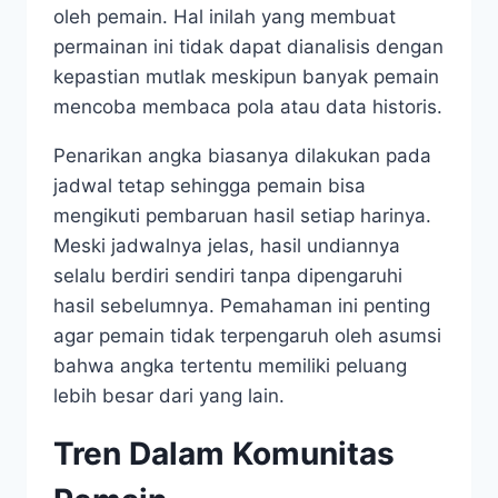
oleh pemain. Hal inilah yang membuat
permainan ini tidak dapat dianalisis dengan
kepastian mutlak meskipun banyak pemain
mencoba membaca pola atau data historis.
Penarikan angka biasanya dilakukan pada
jadwal tetap sehingga pemain bisa
mengikuti pembaruan hasil setiap harinya.
Meski jadwalnya jelas, hasil undiannya
selalu berdiri sendiri tanpa dipengaruhi
hasil sebelumnya. Pemahaman ini penting
agar pemain tidak terpengaruh oleh asumsi
bahwa angka tertentu memiliki peluang
lebih besar dari yang lain.
Tren Dalam Komunitas