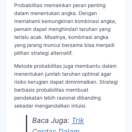
Probabilitas memainkan peran penting
dalam menentukan angka. Dengan
memahami kemungkinan kombinasi angka,
pemain dapat menghindari taruhan yang
terlalu acak. Misalnya, kombinasi angka
yang jarang muncul bersama bisa menjadi
pilihan strategi alternatif.
Metode probabilitas juga membantu dalam
menentukan jumlah taruhan optimal agar
risiko kerugian dapat diminimalkan. Strategi
berbasis probabilitas membuat
pendekatan lebih rasional dibanding
sekadar mengandalkan intuisi.
Baca Juga:
Trik
Cerdas Dalam