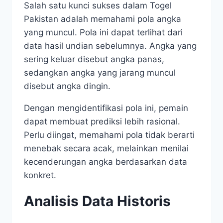
Salah satu kunci sukses dalam Togel
Pakistan adalah memahami pola angka
yang muncul. Pola ini dapat terlihat dari
data hasil undian sebelumnya. Angka yang
sering keluar disebut angka panas,
sedangkan angka yang jarang muncul
disebut angka dingin.
Dengan mengidentifikasi pola ini, pemain
dapat membuat prediksi lebih rasional.
Perlu diingat, memahami pola tidak berarti
menebak secara acak, melainkan menilai
kecenderungan angka berdasarkan data
konkret.
Analisis Data Historis