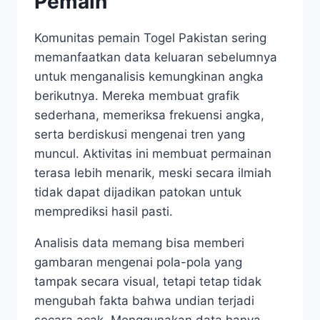
Pemain
Komunitas pemain Togel Pakistan sering
memanfaatkan data keluaran sebelumnya
untuk menganalisis kemungkinan angka
berikutnya. Mereka membuat grafik
sederhana, memeriksa frekuensi angka,
serta berdiskusi mengenai tren yang
muncul. Aktivitas ini membuat permainan
terasa lebih menarik, meski secara ilmiah
tidak dapat dijadikan patokan untuk
memprediksi hasil pasti.
Analisis data memang bisa memberi
gambaran mengenai pola-pola yang
tampak secara visual, tetapi tetap tidak
mengubah fakta bahwa undian terjadi