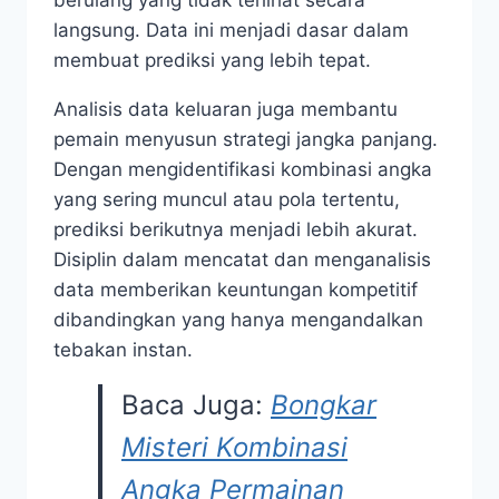
langsung. Data ini menjadi dasar dalam
membuat prediksi yang lebih tepat.
Analisis data keluaran juga membantu
pemain menyusun strategi jangka panjang.
Dengan mengidentifikasi kombinasi angka
yang sering muncul atau pola tertentu,
prediksi berikutnya menjadi lebih akurat.
Disiplin dalam mencatat dan menganalisis
data memberikan keuntungan kompetitif
dibandingkan yang hanya mengandalkan
tebakan instan.
Baca Juga:
Bongkar
Misteri Kombinasi
Angka Permainan