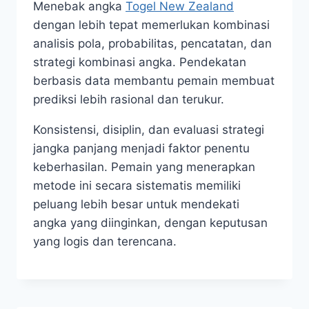
Menebak angka
Togel New Zealand
dengan lebih tepat memerlukan kombinasi
analisis pola, probabilitas, pencatatan, dan
strategi kombinasi angka. Pendekatan
berbasis data membantu pemain membuat
prediksi lebih rasional dan terukur.
Konsistensi, disiplin, dan evaluasi strategi
jangka panjang menjadi faktor penentu
keberhasilan. Pemain yang menerapkan
metode ini secara sistematis memiliki
peluang lebih besar untuk mendekati
angka yang diinginkan, dengan keputusan
yang logis dan terencana.