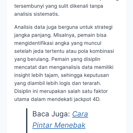
tersembunyi yang sulit dikenali tanpa
analisis sistematis.
Analisis data juga berguna untuk strategi
jangka panjang. Misalnya, pemain bisa
mengidentifikasi angka yang muncul
setelah jeda tertentu atau pola kombinasi
yang berulang. Pemain yang disiplin
mencatat dan menganalisis data memiliki
insight lebih tajam, sehingga keputusan
yang diambil lebih logis dan terarah.
Disiplin ini merupakan salah satu faktor
utama dalam mendekati jackpot 4D.
Baca Juga:
Cara
Pintar Menebak