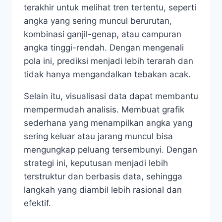
terakhir untuk melihat tren tertentu, seperti
angka yang sering muncul berurutan,
kombinasi ganjil-genap, atau campuran
angka tinggi-rendah. Dengan mengenali
pola ini, prediksi menjadi lebih terarah dan
tidak hanya mengandalkan tebakan acak.
Selain itu, visualisasi data dapat membantu
mempermudah analisis. Membuat grafik
sederhana yang menampilkan angka yang
sering keluar atau jarang muncul bisa
mengungkap peluang tersembunyi. Dengan
strategi ini, keputusan menjadi lebih
terstruktur dan berbasis data, sehingga
langkah yang diambil lebih rasional dan
efektif.