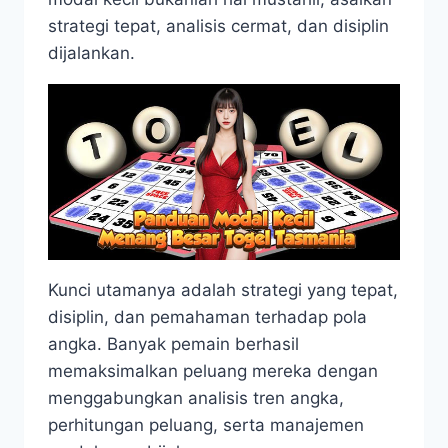
strategi tepat, analisis cermat, dan disiplin
dijalankan.
Kunci utamanya adalah strategi yang tepat,
disiplin, dan pemahaman terhadap pola
angka. Banyak pemain berhasil
memaksimalkan peluang mereka dengan
menggabungkan analisis tren angka,
perhitungan peluang, serta manajemen