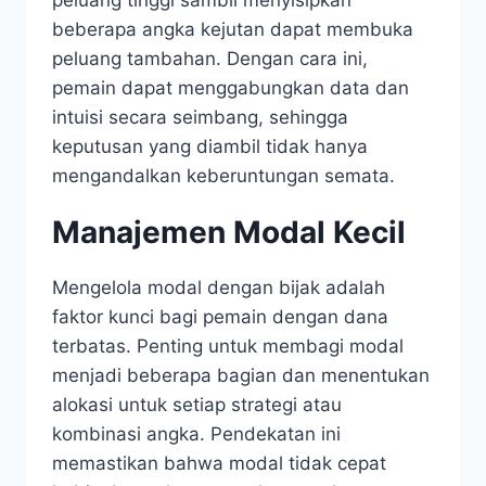
peluang tinggi sambil menyisipkan
beberapa angka kejutan dapat membuka
peluang tambahan. Dengan cara ini,
pemain dapat menggabungkan data dan
intuisi secara seimbang, sehingga
keputusan yang diambil tidak hanya
mengandalkan keberuntungan semata.
Manajemen Modal Kecil
Mengelola modal dengan bijak adalah
faktor kunci bagi pemain dengan dana
terbatas. Penting untuk membagi modal
menjadi beberapa bagian dan menentukan
alokasi untuk setiap strategi atau
kombinasi angka. Pendekatan ini
memastikan bahwa modal tidak cepat