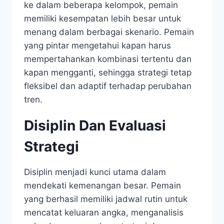
ke dalam beberapa kelompok, pemain
memiliki kesempatan lebih besar untuk
menang dalam berbagai skenario. Pemain
yang pintar mengetahui kapan harus
mempertahankan kombinasi tertentu dan
kapan mengganti, sehingga strategi tetap
fleksibel dan adaptif terhadap perubahan
tren.
Disiplin Dan Evaluasi
Strategi
Disiplin menjadi kunci utama dalam
mendekati kemenangan besar. Pemain
yang berhasil memiliki jadwal rutin untuk
mencatat keluaran angka, menganalisis