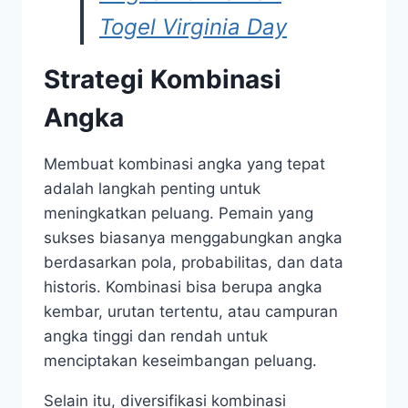
Togel Virginia Day
Strategi Kombinasi
Angka
Membuat kombinasi angka yang tepat
adalah langkah penting untuk
meningkatkan peluang. Pemain yang
sukses biasanya menggabungkan angka
berdasarkan pola, probabilitas, dan data
historis. Kombinasi bisa berupa angka
kembar, urutan tertentu, atau campuran
angka tinggi dan rendah untuk
menciptakan keseimbangan peluang.
Selain itu, diversifikasi kombinasi