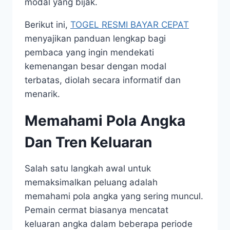
modal yang bijak.
Berikut ini,
TOGEL RESMI BAYAR CEPAT
menyajikan panduan lengkap bagi
pembaca yang ingin mendekati
kemenangan besar dengan modal
terbatas, diolah secara informatif dan
menarik.
Memahami Pola Angka
Dan Tren Keluaran
Salah satu langkah awal untuk
memaksimalkan peluang adalah
memahami pola angka yang sering muncul.
Pemain cermat biasanya mencatat
keluaran angka dalam beberapa periode