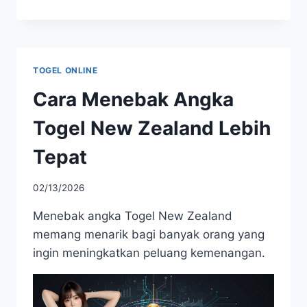
TOGEL ONLINE
Cara Menebak Angka
Togel New Zealand Lebih
Tepat
02/13/2026
Menebak angka Togel New Zealand
memang menarik bagi banyak orang yang
ingin meningkatkan peluang kemenangan.