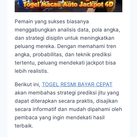
Pemain yang sukses biasanya
menggabungkan analisis data, pola angka,
dan strategi disiplin untuk meningkatkan
peluang mereka. Dengan memahami tren
angka, probabilitas, dan teknik prediksi
tertentu, peluang mendekati jackpot bisa
lebih realistis.
Berikut ini,
TOGEL RESMI BAYAR CEPAT
akan membahas strategi prediksi jitu yang
dapat diterapkan secara praktis, disajikan
secara informatif dan mudah dipahami oleh
pembaca yang ingin mendekati hasil
terbaik.